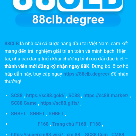
88CLB
là nhà cái cá cược hàng đầu tại Việt Nam, cam kết
mang đến trải nghiệm giải trí an toàn và minh bạch. Hiện
tại, nhà cái đang triển khai chương trình ưu đãi đặc biệt –
thành viên mới đăng ký nhận ngay 88K
. Đừng bỏ lỡ cơ hội
hấp dẫn này, truy cập ngay
https://88clb.degree/
để nhận
thưởng!
SC88
,
https://sc88.gold/
,
SC88
,
https://sc88.market/
,
SC88 Game
,
https://sc88.gifts/
,
SHBET
,
SHBET
,
SHBET
,
F168
,
Trang chủ F168
,
F168
,
https://supercm88.wiki/
,
cm 88
,
SC88 Com
,
CM88
,