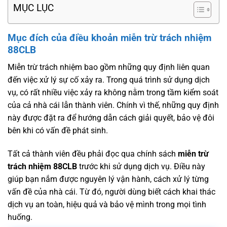
MỤC LỤC
Mục đích của điều khoản miễn trừ trách nhiệm
88CLB
Miễn trừ trách nhiệm bao gồm những quy định liên quan
đến việc xử lý sự cố xảy ra. Trong quá trình sử dụng dịch
vụ, có rất nhiều việc xảy ra không nằm trong tầm kiểm soát
của cả nhà cái lẫn thành viên. Chính vì thế, những quy định
này được đặt ra để hướng dẫn cách giải quyết, bảo vệ đôi
bên khi có vấn đề phát sinh.
Tất cả thành viên đều phải đọc qua chính sách
miễn trừ
trách nhiệm 88CLB
trước khi sử dụng dịch vụ. Điều này
giúp bạn nắm được nguyên lý vận hành, cách xử lý từng
vấn đề của nhà cái. Từ đó, người dùng biết cách khai thác
dịch vụ an toàn, hiệu quả và bảo vệ mình trong mọi tình
huống.