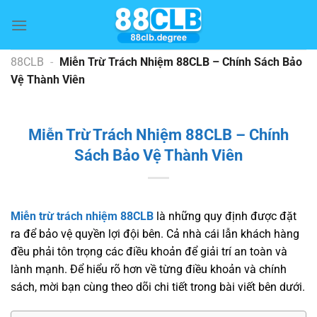
Chuyển
đến
nội
dung
88CLB
-
Miễn Trừ Trách Nhiệm 88CLB – Chính Sách Bảo
Vệ Thành Viên
Miễn Trừ Trách Nhiệm 88CLB – Chính
Sách Bảo Vệ Thành Viên
Miễn trừ trách nhiệm 88CLB
là những quy định được đặt
ra để bảo vệ quyền lợi đội bên. Cả nhà cái lẫn khách hàng
đều phải tôn trọng các điều khoản để giải trí an toàn và
lành mạnh. Để hiểu rõ hơn về từng điều khoản và chính
sách, mời bạn cùng theo dõi chi tiết trong bài viết bên dưới.