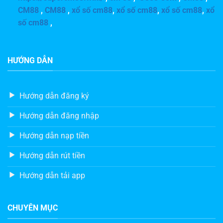
CM88
,
CM88
,
xổ số cm88
,
xổ số cm88
,
xổ số cm88
,
xổ
số cm88
,
HƯỚNG DẪN
Hướng dẫn đăng ký
Hướng dẫn đăng nhập
Hướng dẫn nạp tiền
Hướng dẫn rút tiền
Hướng dẫn tải app
CHUYÊN MỤC