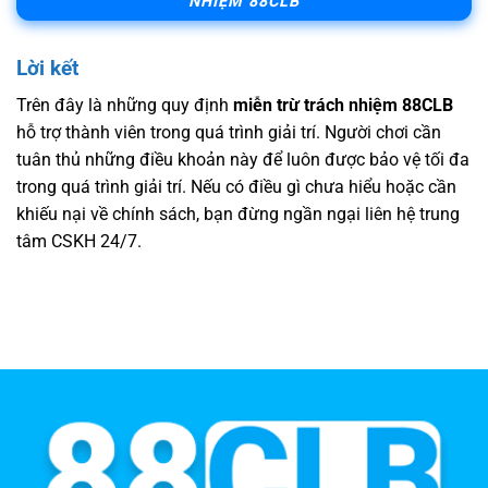
NHIỆM 88CLB
Lời kết
Trên đây là những quy định
miễn trừ trách nhiệm 88CLB
hỗ trợ thành viên trong quá trình giải trí. Người chơi cần
tuân thủ những điều khoản này để luôn được bảo vệ tối đa
trong quá trình giải trí. Nếu có điều gì chưa hiểu hoặc cần
khiếu nại về chính sách, bạn đừng ngần ngại liên hệ trung
tâm CSKH 24/7.