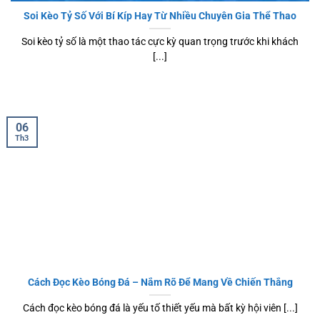
Soi Kèo Tỷ Số Với Bí Kíp Hay Từ Nhiều Chuyên Gia Thể Thao
Soi kèo tỷ số là một thao tác cực kỳ quan trọng trước khi khách
[...]
06
Th3
Cách Đọc Kèo Bóng Đá – Nắm Rõ Để Mang Về Chiến Thắng
Cách đọc kèo bóng đá là yếu tố thiết yếu mà bất kỳ hội viên [...]