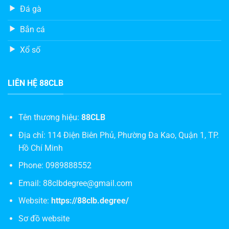
Đá gà
Bắn cá
Xổ số
LIÊN HỆ 88CLB
Tên thương hiệu:
88CLB
Địa chỉ:
114 Điện Biên Phủ, Phường Đa Kao, Quận 1, TP.
Hồ Chí Minh
Phone:
0989888552
Email:
88clbdegree@gmail.com
Website:
https://88clb.degree/
Sơ đồ website