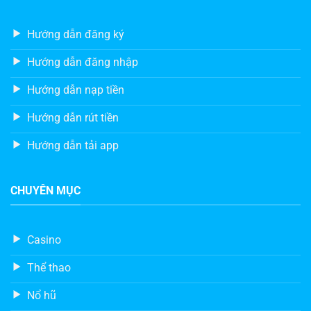
Hướng dẫn đăng ký
Hướng dẫn đăng nhập
Hướng dẫn nạp tiền
Hướng dẫn rút tiền
Hướng dẫn tải app
CHUYÊN MỤC
Casino
Thể thao
Nổ hũ