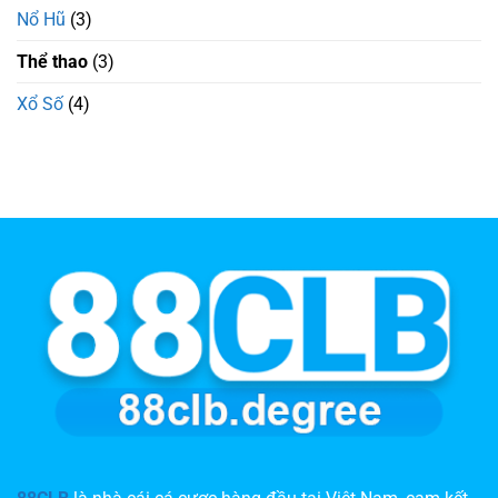
Nổ Hũ
(3)
Thể thao
(3)
Xổ Số
(4)