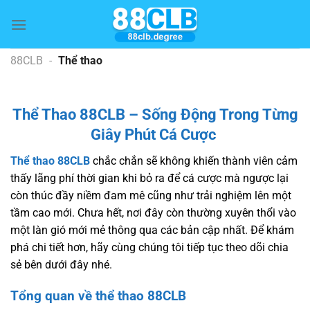
Chuyển
đến
nội
dung
88CLB
-
Thể thao
Thể Thao 88CLB – Sống Động Trong Từng
Giây Phút Cá Cược
Thể thao 88CLB
chắc chắn sẽ không khiến thành viên cảm
thấy lãng phí thời gian khi bỏ ra để cá cược mà ngược lại
còn thúc đầy niềm đam mê cũng như trải nghiệm lên một
tầm cao mới. Chưa hết, nơi đây còn thường xuyên thổi vào
một làn gió mới mẻ thông qua các bản cập nhất. Để khám
phá chi tiết hơn, hãy cùng chúng tôi tiếp tục theo dõi chia
sẻ bên dưới đây nhé.
Tổng quan về thể thao 88CLB