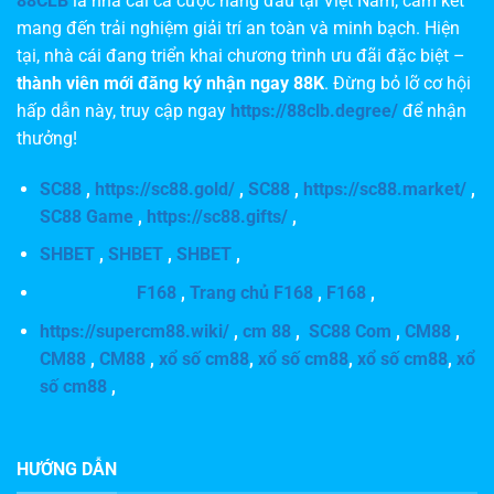
88CLB
là nhà cái cá cược hàng đầu tại Việt Nam, cam kết
mang đến trải nghiệm giải trí an toàn và minh bạch. Hiện
tại, nhà cái đang triển khai chương trình ưu đãi đặc biệt –
thành viên mới đăng ký nhận ngay 88K
. Đừng bỏ lỡ cơ hội
hấp dẫn này, truy cập ngay
https://88clb.degree/
để nhận
thưởng!
SC88
,
https://sc88.gold/
,
SC88
,
https://sc88.market/
,
SC88 Game
,
https://sc88.gifts/
,
SHBET
,
SHBET
,
SHBET
,
F168
,
Trang chủ F168
,
F168
,
https://supercm88.wiki/
,
cm 88
,
SC88 Com
,
CM88
,
CM88
,
CM88
,
xổ số cm88
,
xổ số cm88
,
xổ số cm88
,
xổ
số cm88
,
HƯỚNG DẪN