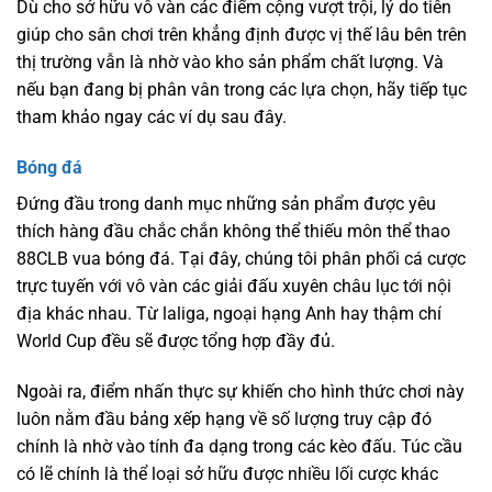
Dù cho sở hữu vô vàn các điểm cộng vượt trội, lý do tiên
giúp cho sân chơi trên khẳng định được vị thế lâu bên trên
thị trường vẫn là nhờ vào kho sản phẩm chất lượng. Và
nếu bạn đang bị phân vân trong các lựa chọn, hãy tiếp tục
tham khảo ngay các ví dụ sau đây.
Bóng đá
Đứng đầu trong danh mục những sản phẩm được yêu
thích hàng đầu chắc chắn không thể thiếu môn thể thao
88CLB vua bóng đá. Tại đây, chúng tôi phân phối cá cược
trực tuyến với vô vàn các giải đấu xuyên châu lục tới nội
địa khác nhau. Từ laliga, ngoại hạng Anh hay thậm chí
World Cup đều sẽ được tổng hợp đầy đủ.
Ngoài ra, điểm nhấn thực sự khiến cho hình thức chơi này
luôn nằm đầu bảng xếp hạng về số lượng truy cập đó
chính là nhờ vào tính đa dạng trong các kèo đấu. Túc cầu
có lẽ chính là thể loại sở hữu được nhiều lối cược khác