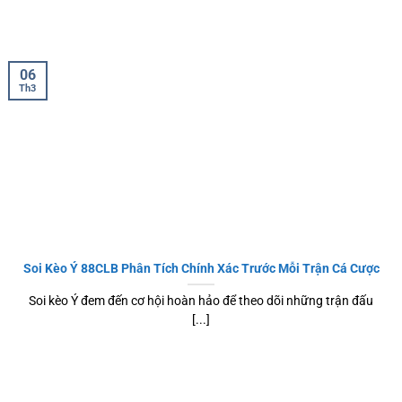
06
Th3
Soi Kèo Ý 88CLB Phân Tích Chính Xác Trước Mỗi Trận Cá Cược
Soi kèo Ý đem đến cơ hội hoàn hảo để theo dõi những trận đấu
[...]