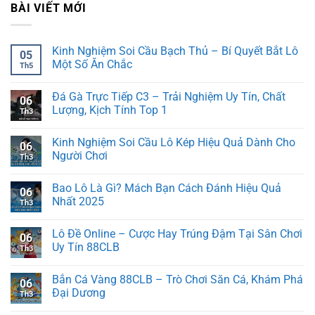
BÀI VIẾT MỚI
Kinh Nghiệm Soi Cầu Bạch Thủ – Bí Quyết Bắt Lô
05
Một Số Ăn Chắc
Th5
Đá Gà Trực Tiếp C3 – Trải Nghiệm Uy Tín, Chất
06
Lượng, Kịch Tính Top 1
Th3
Kinh Nghiệm Soi Cầu Lô Kép Hiệu Quả Dành Cho
06
Người Chơi
Th3
Bao Lô Là Gì? Mách Bạn Cách Đánh Hiệu Quả
06
Nhất 2025
Th3
Lô Đề Online – Cược Hay Trúng Đậm Tại Sân Chơi
06
Uy Tín 88CLB
Th3
Bắn Cá Vàng 88CLB – Trò Chơi Săn Cá, Khám Phá
06
Đại Dương
Th3